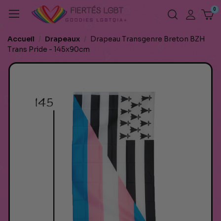
Accueil
Drapeaux
Drapeau Transgenre Breton BZH
Trans Pride - 145x90cm