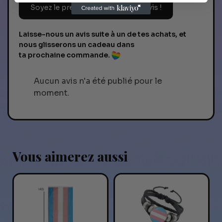
Soyez le premier à donner votre avis !
Laisse-nous un avis suite à un de tes achats, et
nous glisserons un cadeau dans
ta prochaine commande.
Aucun avis n'a été publié pour le
moment.
Vous aimerez aussi