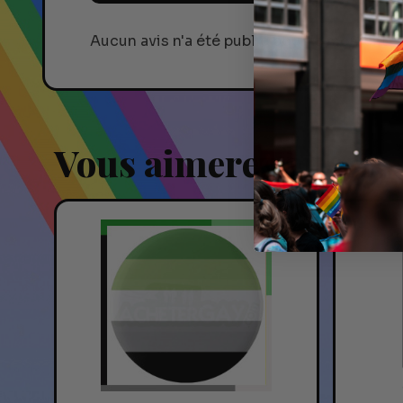
Aucun avis n'a été publié pour le moment.
Vous aimerez aussi