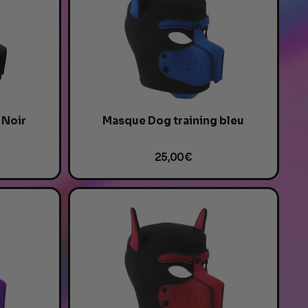
 Noir
Masque Dog training bleu
25,00 €