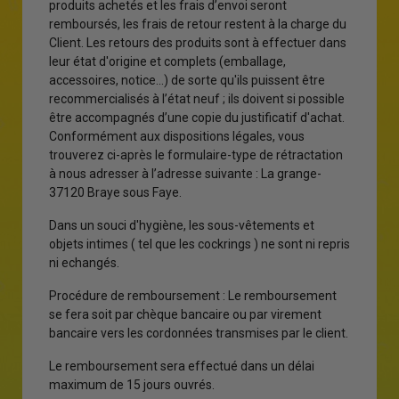
produits achetés et les frais d’envoi seront
remboursés, les frais de retour restent à la charge du
Client. Les retours des produits sont à effectuer dans
leur état d'origine et complets (emballage,
accessoires, notice...) de sorte qu'ils puissent être
recommercialisés à l’état neuf ; ils doivent si possible
être accompagnés d’une copie du justificatif d'achat.
Conformément aux dispositions légales, vous
trouverez ci-après le formulaire-type de rétractation
à nous adresser à l’adresse suivante : La grange-
37120 Braye sous Faye.
Dans un souci d'hygiène, les sous-vêtements et
objets intimes ( tel que les cockrings ) ne sont ni repris
ni echangés.
Procédure de remboursement : Le remboursement
se fera soit par chèque bancaire ou par virement
bancaire vers les cordonnées transmises par le client.
Le remboursement sera effectué dans un délai
maximum de 15 jours ouvrés.