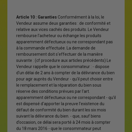
Article 10 : Garanties
Conformément à la loi, le
Vendeur assume deux garanties : de conformité et
relative aux vices cachés des produits. Le Vendeur
rembourse l'acheteur ou échange les produits
apparemment défectueux ou ne correspondant pas
à la commande effectuée. La demande de
remboursement doit s'effectuer de la manière
suivante : (cf procedure aux articles précédents) Le
Vendeur rappelle que le consommateur : - dispose
d'un délai de 2 ans à compter de la délivrance du bien
pour agir auprès du Vendeur - qu'il peut choisir entre
le remplacement et la réparation du bien sous
réserve des conditions prévues par l'art.
apparemment défectueux ou ne correspondant - qu'il
est dispensé d'apporter la preuve l’existence du
défaut de conformité du bien durant les six mois
suivant la délivrance du bien. - que, sauf biens
d’occasion, ce délai sera porté à 24 mois à compter
du 18 mars 2016 - que le consommateur peut