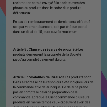
reclamation sera à envoyé à la société avec des
photos du produits dans le cadre d’un produit
défectueux.
En cas de remboursement ce dernier sera effectué
soit par virement bancaire, soit par chèque postal
dans un délai de 15 jours ouvrés maximum.
Article 5 : Clause de réserve de propriété
Les
produits demeurent la propriété de la Société
jusqu’au complet paiement du prix.
Article 6 : Modalités de livraison
Les produits sont
livrés à l'adresse de livraison qui a été indiquée lors de
la commande et le délai indiqué. Ce délai ne prend
pas en compte le délai de préparation de la
commande. Lorsque le Client commande plusieurs
produits en même temps ceux-ci peuvent avoir des