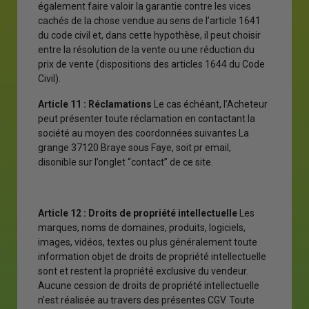
également faire valoir la garantie contre les vices
cachés de la chose vendue au sens de l’article 1641
du code civil et, dans cette hypothèse, il peut choisir
entre la résolution de la vente ou une réduction du
prix de vente (dispositions des articles 1644 du Code
Civil).
Article 11 : Réclamations
Le cas échéant, l’Acheteur
peut présenter toute réclamation en contactant la
société au moyen des coordonnées suivantes La
grange 37120 Braye sous Faye, soit pr email,
disonible sur l’onglet “contact” de ce site.
Article 12 : Droits de propriété intellectuelle
Les
marques, noms de domaines, produits, logiciels,
images, vidéos, textes ou plus généralement toute
information objet de droits de propriété intellectuelle
sont et restent la propriété exclusive du vendeur.
Aucune cession de droits de propriété intellectuelle
n’est réalisée au travers des présentes CGV. Toute