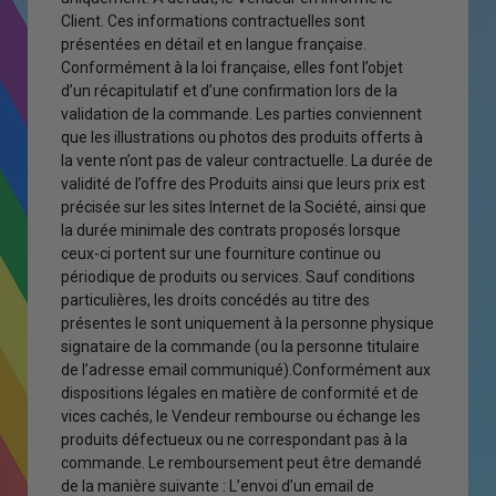
Client. Ces informations contractuelles sont
présentées en détail et en langue française.
Conformément à la loi française, elles font l’objet
d’un récapitulatif et d’une confirmation lors de la
validation de la commande. Les parties conviennent
que les illustrations ou photos des produits offerts à
la vente n’ont pas de valeur contractuelle. La durée de
validité de l’offre des Produits ainsi que leurs prix est
précisée sur les sites Internet de la Société, ainsi que
la durée minimale des contrats proposés lorsque
ceux-ci portent sur une fourniture continue ou
périodique de produits ou services. Sauf conditions
particulières, les droits concédés au titre des
présentes le sont uniquement à la personne physique
signataire de la commande (ou la personne titulaire
de l’adresse email communiqué).Conformément aux
dispositions légales en matière de conformité et de
vices cachés, le Vendeur rembourse ou échange les
produits défectueux ou ne correspondant pas à la
commande. Le remboursement peut être demandé
de la manière suivante : L’envoi d’un email de