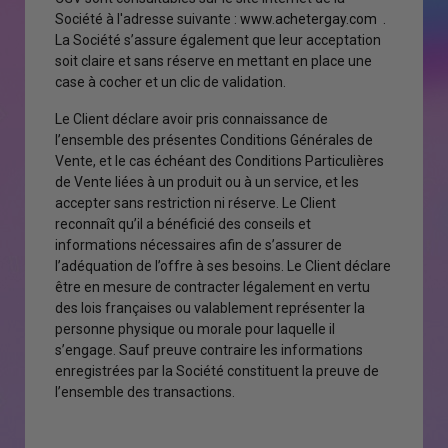
Société à l'adresse suivante :
www.achetergay.com
.
La Société s’assure également que leur acceptation
soit claire et sans réserve en mettant en place une
case à cocher et un clic de validation.
Le Client déclare avoir pris connaissance de
l’ensemble des présentes Conditions Générales de
Vente, et le cas échéant des Conditions Particulières
de Vente liées à un produit ou à un service, et les
accepter sans restriction ni réserve. Le Client
reconnaît qu’il a bénéficié des conseils et
informations nécessaires afin de s’assurer de
l’adéquation de l’offre à ses besoins. Le Client déclare
être en mesure de contracter légalement en vertu
des lois françaises ou valablement représenter la
personne physique ou morale pour laquelle il
s’engage. Sauf preuve contraire les informations
enregistrées par la Société constituent la preuve de
l’ensemble des transactions.