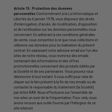
Article 15 : Protection des données
personnelles
Conformément à la Loi Informatique et
Libertés du 6 janvier 1978, vous disposez des droits
d’interrogation, d’accès, de modification, d’opposition
et de rectification sur les données personnelles vous
concernant. En adhérant à ces conditions générales
de vente, vous consentez à ce que nous collections et
utilisions ces données pour la réalisation du présent
contrat. En saisissant votre adresse email sur l’un des
sites de notre réseau, vous recevrez des emails
contenant des informations et des offres
promotionnelles concernant des produits édités par
la Société et de ses partenaires. Vous pouvez vous
désinscrire à tout instant. Il vous suffit pour cela de
cliquer sur le lien présent à la fin de nos emails ou de
contacter le responsable du traitement (la Société)
par lettre RAR. Nous effectuons sur l’ensemble de
nos sites un suivi de la fréquentation. Pour cela, nous
avons recours aux outils fournis par l’hébrgeur de ce
site internet.