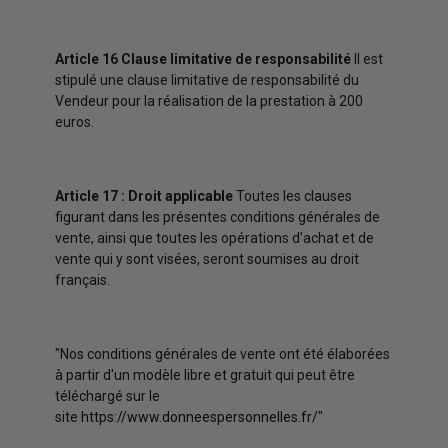
Article 16 Clause limitative de responsabilité
Il est
stipulé une clause limitative de responsabilité du
Vendeur pour la réalisation de la prestation à 200
euros.
Article 17 : Droit applicable
Toutes les clauses
figurant dans les présentes conditions générales de
vente, ainsi que toutes les opérations d’achat et de
vente qui y sont visées, seront soumises au droit
français.
"Nos conditions générales de vente ont été élaborées
à partir d'un modèle libre et gratuit qui peut être
téléchargé sur le
site
https://www.donneespersonnelles.fr/
"