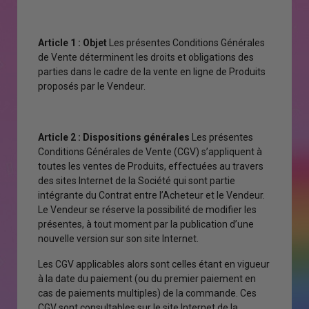
Article 1 : Objet
Les présentes Conditions Générales
de Vente déterminent les droits et obligations des
parties dans le cadre de la vente en ligne de Produits
proposés par le Vendeur.
Article 2 : Dispositions générales
Les présentes
Conditions Générales de Vente (CGV) s’appliquent à
toutes les ventes de Produits, effectuées au travers
des sites Internet de la Société qui sont partie
intégrante du Contrat entre l’Acheteur et le Vendeur.
Le Vendeur se réserve la possibilité de modifier les
présentes, à tout moment par la publication d’une
nouvelle version sur son site Internet.
Les CGV applicables alors sont celles étant en vigueur
à la date du paiement (ou du premier paiement en
cas de paiements multiples) de la commande. Ces
CGV sont consultables sur le site Internet de la