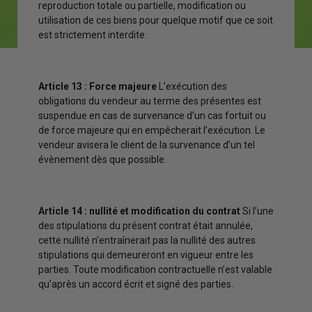
reproduction totale ou partielle, modification ou
utilisation de ces biens pour quelque motif que ce soit
est strictement interdite.
Article 13 : Force majeure
L’exécution des
obligations du vendeur au terme des présentes est
suspendue en cas de survenance d’un cas fortuit ou
de force majeure qui en empêcherait l’exécution. Le
vendeur avisera le client de la survenance d’un tel
évènement dès que possible.
Article 14 : nullité et modification du contrat
Si l’une
des stipulations du présent contrat était annulée,
cette nullité n’entraînerait pas la nullité des autres
stipulations qui demeureront en vigueur entre les
parties. Toute modification contractuelle n’est valable
qu’après un accord écrit et signé des parties.