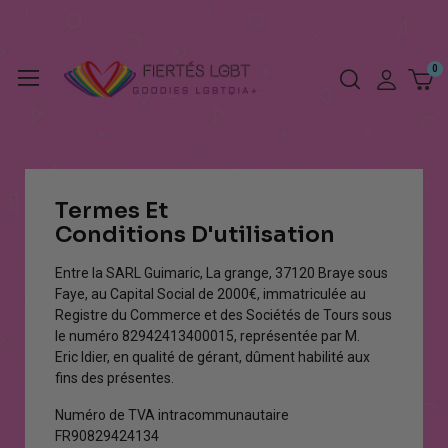
Termes Et
Conditions D'utilisation
Entre la SARL Guimaric, La grange, 37120 Braye sous
Faye, au Capital Social de 2000€, immatriculée au
Registre du Commerce et des Sociétés de Tours sous
le numéro 82942413400015, représentée par M.
Eric Idier, en qualité de gérant, dûment habilité aux
fins des présentes.
Numéro de TVA intracommunautaire
FR90829424134