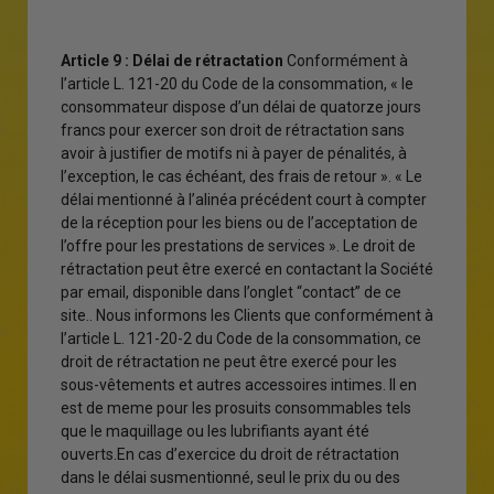
Article 9 : Délai de rétractation
Conformément à
l’article L. 121-20 du Code de la consommation, « le
consommateur dispose d’un délai de quatorze jours
francs pour exercer son droit de rétractation sans
avoir à justifier de motifs ni à payer de pénalités, à
l’exception, le cas échéant, des frais de retour ». « Le
délai mentionné à l’alinéa précédent court à compter
de la réception pour les biens ou de l’acceptation de
l’offre pour les prestations de services ». Le droit de
rétractation peut être exercé en contactant la Société
par email, disponible dans l’onglet “contact” de ce
site.. Nous informons les Clients que conformément à
l’article L. 121-20-2 du Code de la consommation, ce
droit de rétractation ne peut être exercé pour les
sous-vêtements et autres accessoires intimes. Il en
est de meme pour les prosuits consommables tels
que le maquillage ou les lubrifiants ayant été
ouverts.En cas d’exercice du droit de rétractation
dans le délai susmentionné, seul le prix du ou des