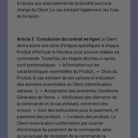
à l’accès aux sites Internet de la Société sont à la
charge du Client. Le cas échéant également, les frais
de livraison.
Article 3 : Conclusion du contrat en ligne
Le Client
devra suivre une série d’étapes spécifiques à chaque
Produit offert par le Vendeur pour pouvoir réaliser sa
commande. Toutefois, les étapes décrites ci-après
sont systématiques : ➢ Information sur les
caractéristiques essentielles du Produit ; ➢ Choix du
Produit, le cas échéant de ses options et indication
des données essentielles du Client (identification,
adresse…) ; ➢ Acceptation des présentes Conditions
Générales de Vente. ➢ Vérification des éléments de
la commande et, le cas échéant, correction des
erreurs. ➢ Suivi des instructions pour le paiement, et
paiement des produits. ➢ Livraison des produits. Le
Client recevra alors confirmation par courrier
électronique du paiement de la commande, ainsi
qu’un accusé de réception de la commande la