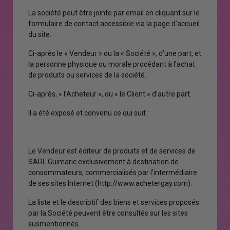
La société peut être jointe par email en cliquant sur le
formulaire de contact accessible via la page d’accueil
du site.
Ci-après le « Vendeur » ou la « Société », d’une part, et
la personne physique ou morale procédant à l’achat
de produits ou services de la société.
Ci-après, « l’Acheteur », ou « le Client » d’autre part.
Il a été exposé et convenu ce qui suit :
Le Vendeur est éditeur de produits et de services de
SARL Guimaric exclusivement à destination de
consommateurs, commercialisés par l’intermédiaire
de ses sites Internet (
http://www.achetergay.com
).
La liste et le descriptif des biens et services proposés
par la Société peuvent être consultés sur les sites
susmentionnés.