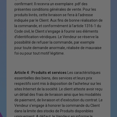
confirmant. Il recevra un exemplaire .pdf des
présentes conditions générales de vente. Pour les
produits livrés, cette livraison se fera à l’adresse
indiquée par le Client. Aux fins de bonne réalisation de
la commande, et conformément à l’article 1316-1 du
Code civil, le Client s’engage à fournir ses éléments
d’identification véridiques. Le Vendeur se réserve la
possibilité de refuser la commande, par exemple
pour toute demande anormale, réalisée de mauvaise
foi ou pour tout motif légitime.
Article 4 : Produits et services
Les caractéristiques
essentielles des biens, des services et leurs prix
respectifs sont mis à disposition de l’acheteur sur les
sites Internet de la société. Le client atteste avoir reçu
un détail des frais de livraison ainsi que les modalités
de paiement, de livraison et d’exécution du contrat. Le
Vendeur s’engage à honorer la commande du Client
dans la limite des stocks de Produits disponibles
uniquement. A défaut, le Vendeur en informe le