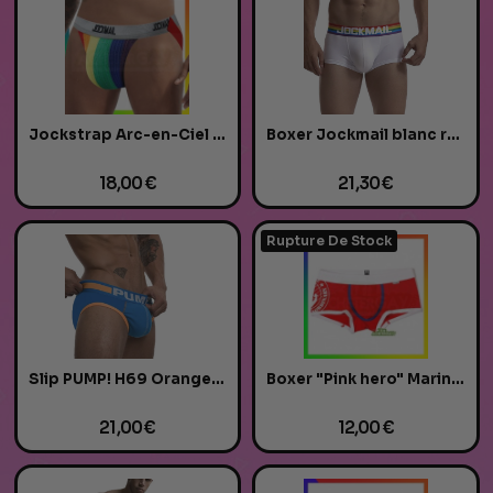
Jockstrap Arc-en-Ciel Jockmail - Fierté,...
Boxer Jockmail blanc rainbow
18,00 €
21,30 €
Rupture De Stock
Slip PUMP! H69 Orange - Sexy, Sportif & Ultra...
Boxer "Pink hero" Marin Rouge
21,00 €
12,00 €