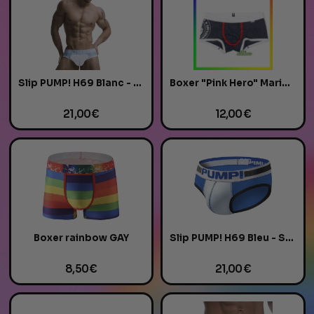
Slip PUMP! H69 Blanc - Sexy, Sportif & Ultra...
Boxer "Pink Hero" Marin Bleu
21,00 €
12,00 €
Boxer rainbow GAY
Slip PUMP! H69 Bleu - Sexy & sportif
8,50 €
21,00 €