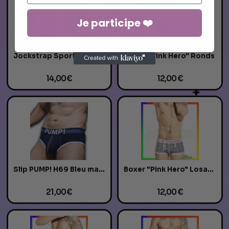
Je participe ❤️
Jockstrap Sportwear Bleu & Blanc - Performance...
Boxer "Pink Hero" Ronds
14,00 €
12,00 €
Slip PUMP! H69 Bleu marine - Sexy et confortable
Boxer "Pink Hero" Losanges
21,00 €
12,00 €