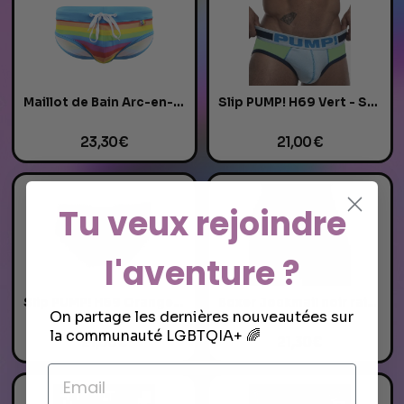
Maillot de Bain Arc-en-Ciel - Plonge avec Fierté !
Slip PUMP! H69 Vert - Sexy, sportif & mis en...
23,30 €
21,00 €
Tu veux rejoindre
l'aventure ?
Slip PUMP! H69 Orange - Sexy & sportif
Boxer Jockmail noir rainbow
On partage les dernières nouveautées sur
la communauté LGBTQIA+ 🌈
21,00 €
21,30 €