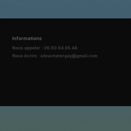
Informations
Nous appeler : 06.60.94.65.48
Nous écrire : siteachetergay@gmail.com