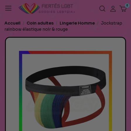
Accueil
Coin adultes
Lingerie Homme
Jockstrap
rainbow élastique noir & rouge