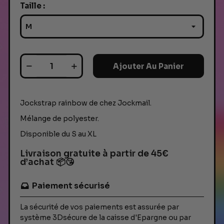
Taille :
Ajouter Au Panier
Jockstrap rainbow de chez Jockmail.
Mélange de polyester.
Disponible du S au XL
Livraison gratuite à partir de 45€
d’achat 📦😘
Paiement sécurisé
La sécurité de vos paiements est assurée par
système 3Dsécure de la caisse d'Epargne ou par