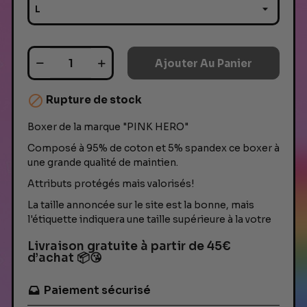
Ajouter Au Panier

Rupture de stock
Boxer de la marque "PINK HERO"
Composé à 95% de coton et 5% spandex ce boxer à
une grande qualité de maintien.
Attributs protégés mais valorisés!
La taille annoncée sur le site est la bonne, mais
l'étiquette indiquera une taille supérieure à la votre
Livraison gratuite à partir de 45€
d’achat 📦😘
Paiement sécurisé