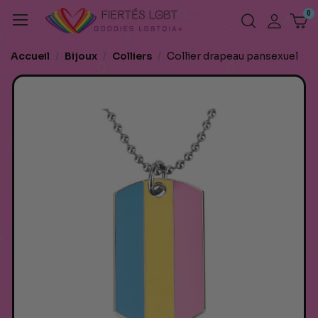
Accueil
Bijoux
Colliers
Collier drapeau pansexuel