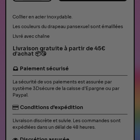
Collier en acier inoxydable.
Les couleurs du drapeau pansexuel sont émaillées
Livré avec chaîne
Livraison gratuite à partir de 45€
d’achat 📦😘
Paiement sécurisé
La sécurité de vos paiements est assurée par
système 3Dsécure de la caisse d'Epargne ou par
Paypal.
Conditions d'expédition
Livraison discrète et suivie. Les commandes sont
expédiées dans un délai de 48 heures.
Discrétion assurée