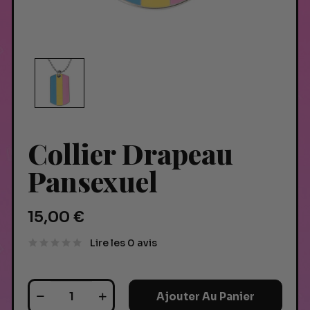
Collier Drapeau
Pansexuel
15,00 €
Lire les 0 avis
Ajouter Au Panier