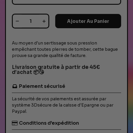
Ajouter Au Panier
Au moyen d'un sertissage sous pression
empêchant toutes pierres de tomber, cette bague
prouve sa grande qualité de facture.
Livraison gratuite à partir de 45€
d’achat 📦😘
Paiement sécurisé
La sécurité de vos paiements est assurée par
système 3Dsécure de la caisse d'Epargne ou par
Paypal.
Conditions d'expédition