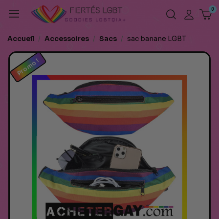
Accueil
Accessoires
Sacs
sac banane LGBT
Promo !