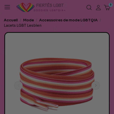
Accueil
Mode
Accessoires de mode LGBTQIA
Lacets LGBT Lesbien