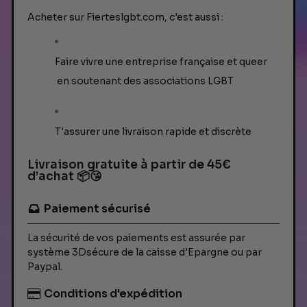
Acheter sur Fierteslgbt.com, c'est aussi :
Faire vivre une entreprise française et queer
en soutenant des associations LGBT
T'assurer une livraison rapide et discrète
Livraison gratuite à partir de 45€
d’achat 📦😘
Paiement sécurisé
La sécurité de vos paiements est assurée par
système 3Dsécure de la caisse d'Epargne ou par
Paypal.
Conditions d'expédition